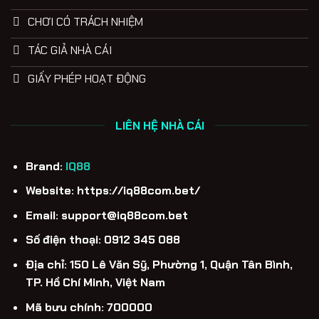
CHƠI CÓ TRÁCH NHIỆM
TÁC GIẢ NHÀ CÁI
GIẤY PHÉP HOẠT ĐỘNG
LIÊN HỆ NHÀ CÁI
Brand:
IQ88
Website: https://iq88com.bet/
Email:
support@iq88com.bet
Số điện thoại: 0912 345 088
Địa chỉ: 150 Lê Văn Sỹ, Phường 1, Quận Tân Bình,
TP. Hồ Chí Minh, Việt Nam
Mã bưu chính: 700000