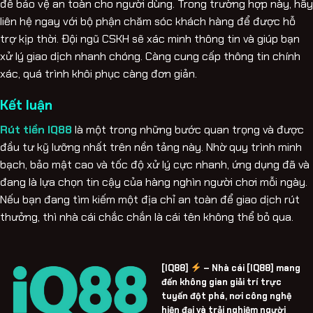
để bảo vệ an toàn cho người dùng. Trong trường hợp này, hãy
liên hệ ngay với bộ phận chăm sóc khách hàng để được hỗ
trợ kịp thời. Đội ngũ CSKH sẽ xác minh thông tin và giúp bạn
xử lý giao dịch nhanh chóng. Càng cung cấp thông tin chính
xác, quá trình khôi phục càng đơn giản.
Kết luận
Rút tiền IQ88
là một trong những bước quan trọng và được
đầu tư kỹ lưỡng nhất trên nền tảng này. Nhờ quy trình minh
bạch, bảo mật cao và tốc độ xử lý cực nhanh, ứng dụng đã và
đang là lựa chọn tin cậy của hàng nghìn người chơi mỗi ngày.
Nếu bạn đang tìm kiếm một địa chỉ an toàn để giao dịch rút
thưởng, thì nhà cái chắc chắn là cái tên không thể bỏ qua.
[IQ88]
–
Nhà cái [IQ88] mang
đến không gian giải trí trực
tuyến đột phá, nơi công nghệ
hiện đại và trải nghiệm người