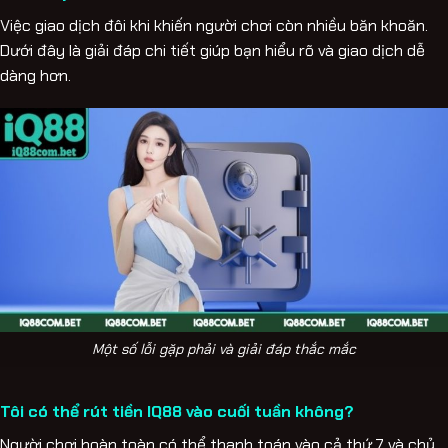
Việc giao dịch đôi khi khiến người chơi còn nhiều băn khoăn.
Dưới đây là giải đáp chi tiết giúp bạn hiểu rõ và giao dịch dễ
dàng hơn.
Một số lỗi gặp phải và giải đáp thắc mắc
Tôi có thể rút tiền IQ88 vào cuối tuần không?
Người chơi hoàn toàn có thể thanh toán vào cả thứ 7 và chủ