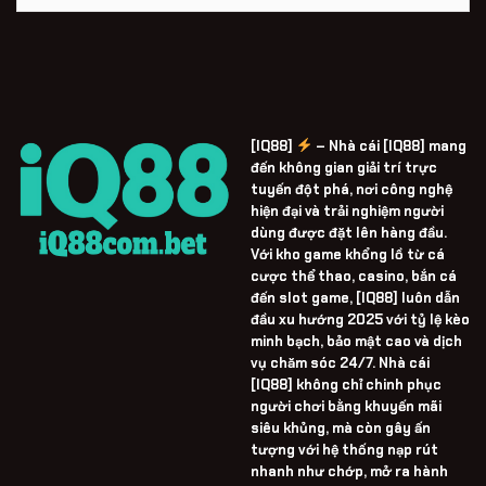
mục
[IQ88]
–
Nhà cái [IQ88] mang
đến không gian giải trí trực
tuyến đột phá, nơi công nghệ
hiện đại và trải nghiệm người
dùng được đặt lên hàng đầu.
Với kho game khổng lồ từ cá
cược thể thao, casino, bắn cá
đến slot game, [IQ88] luôn dẫn
đầu xu hướng 2025 với tỷ lệ kèo
minh bạch, bảo mật cao và dịch
vụ chăm sóc 24/7. Nhà cái
[IQ88] không chỉ chinh phục
người chơi bằng khuyến mãi
siêu khủng, mà còn gây ấn
tượng với hệ thống nạp rút
nhanh như chớp, mở ra hành