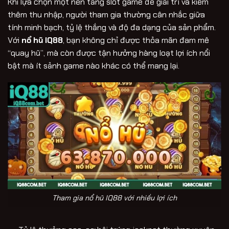
Khi lựa chọn một nền tảng slot game để giải trí và kiếm
thêm thu nhập, người tham gia thường cân nhắc giữa
tính minh bạch, tỷ lệ thắng và độ đa dạng của sản phẩm.
Với
nổ hũ IQ88
, bạn không chỉ được thỏa mãn đam mê
“quay hũ”, mà còn được tận hưởng hàng loạt lợi ích nổi
bật mà ít sảnh game nào khác có thể mang lại.
Tham gia nổ hũ IQ88 với nhiều lợi ích