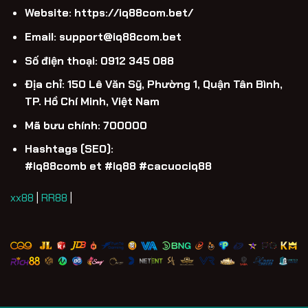
Website: https://iq88com.bet/
Email:
support@iq88com.bet
Số điện thoại: 0912 345 088
Địa chỉ: 150 Lê Văn Sỹ, Phường 1, Quận Tân Bình,
TP. Hồ Chí Minh, Việt Nam
Mã bưu chính: 700000
Hashtags (SEO):
#iq88comb et #iq88 #cacuociq88
xx88
|
RR88
|