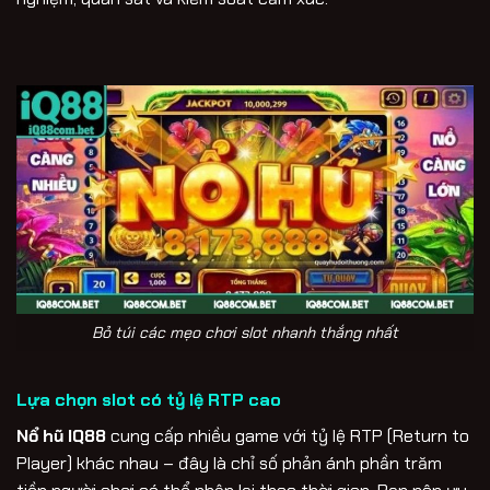
Bỏ túi các mẹo chơi slot nhanh thắng nhất
Lựa chọn slot có tỷ lệ RTP cao
Nổ hũ IQ88
cung cấp nhiều game với tỷ lệ RTP (Return to
Player) khác nhau – đây là chỉ số phản ánh phần trăm