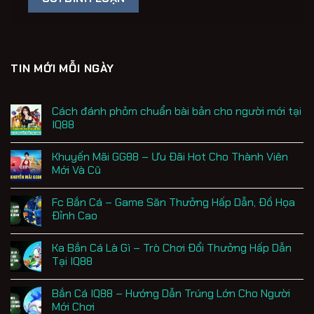
TIN MỚI MỖI NGÀY
Cách đánh phỏm chuẩn bài bản cho người mới tại
IQ88
Khuyến Mãi GG88 – Ưu Đãi Hot Cho Thành Viên
Mới Và Cũ
Fc Bắn Cá – Game Săn Thưởng Hấp Dẫn, Đồ Họa
Đỉnh Cao
Ka Bắn Cá Là Gì – Trò Chơi Đổi Thưởng Hấp Dẫn
Tại IQ88
Bắn Cá IQ88 – Hướng Dẫn Trúng Lớn Cho Người
Mới Chơi