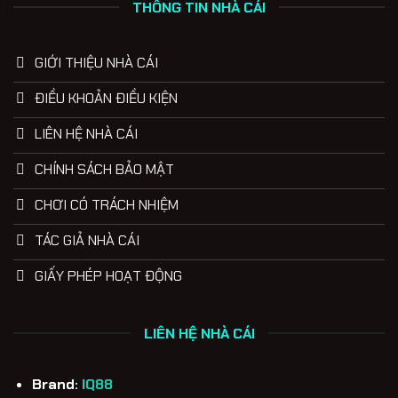
THÔNG TIN NHÀ CÁI
GIỚI THIỆU NHÀ CÁI
ĐIỀU KHOẢN ĐIỀU KIỆN
LIÊN HỆ NHÀ CÁI
CHÍNH SÁCH BẢO MẬT
CHƠI CÓ TRÁCH NHIỆM
TÁC GIẢ NHÀ CÁI
GIẤY PHÉP HOẠT ĐỘNG
LIÊN HỆ NHÀ CÁI
Brand:
IQ88