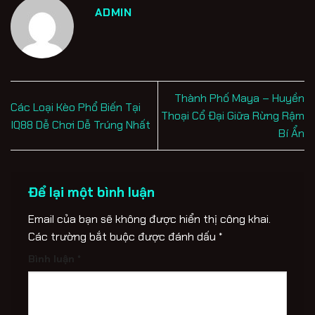
ADMIN
Thành Phố Maya – Huyền
Các Loại Kèo Phổ Biến Tại
Thoại Cổ Đại Giữa Rừng Rậm
IQ88 Dễ Chơi Dễ Trúng Nhất
Bí Ẩn
Để lại một bình luận
Email của bạn sẽ không được hiển thị công khai.
Các trường bắt buộc được đánh dấu
*
Bình luận
*