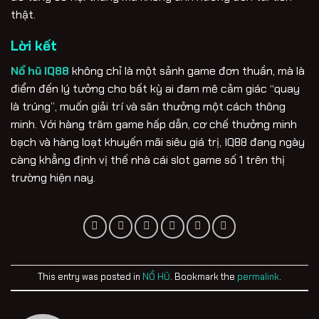
thật.
Lời kết
Nổ hũ IQ88
không chỉ là một sảnh game đơn thuần, mà là
điểm đến lý tưởng cho bất kỳ ai đam mê cảm giác “quay
là trúng”, muốn giải trí và săn thưởng một cách thông
minh. Với hàng trăm game hấp dẫn, cơ chế thưởng minh
bạch và hàng loạt khuyến mãi siêu giá trị, IQ88 đang ngày
càng khẳng định vị thế nhà cái slot game số 1 trên thị
trường hiện nay.
This entry was posted in
NỔ HŨ
. Bookmark the
permalink
.