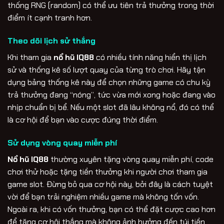
thống RNG (random) có thể ưu tiên trả thưởng trong thời
điểm ít cạnh tranh hơn.
Theo dõi lịch sử thắng
Khi tham gia
nổ hũ IQ88
có nhiều tính năng hiển thị lịch
sử và thống kê số lượt quay của từng trò chơi. Hãy tận
dụng bảng thống kê này để chọn những game có chu kỳ
trả thưởng đang “nóng”, tức vừa mới xong hoặc đang vào
nhịp chuẩn bị bể. Nếu một slot đã lâu không nổ, đó có thể
là cơ hội để bạn vào cược đúng thời điểm.
Sử dụng vòng quay miễn phí
Nổ hũ IQ88
thường xuyên tặng vòng quay miễn phí, code
chơi thử hoặc tặng tiền thưởng khi người chơi tham gia
game slot. Đừng bỏ qua cơ hội này, bởi đây là cách tuyệt
vời để bạn trải nghiệm nhiều game mà không tốn vốn.
Ngoài ra, khi có vốn thưởng, bạn có thể đặt cược cao hơn
để tăng cơ hội thắng mà không ảnh hưởng đến túi tiền