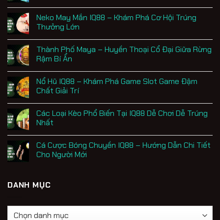
Neko May Mắn IQ88 – Khám Phá Cơ Hội Trúng
Thưởng Lớn
Thành Phố Maya – Huyền Thoại Cổ Đại Giữa Rừng
Rậm Bí Ẩn
Nổ Hũ IQ88 – Khám Phá Game Slot Game Đậm
Chất Giải Trí
Các Loại Kèo Phổ Biến Tại IQ88 Dễ Chơi Dễ Trúng
Nhất
Cá Cược Bóng Chuyền IQ88 – Hướng Dẫn Chi Tiết
Cho Người Mới
DANH MỤC
Danh