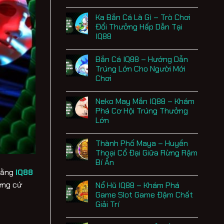
Ka Bắn Cá Là Gì – Trò Chơi
Đổi Thưởng Hấp Dẫn Tại
IQ88
Bắn Cá IQ88 – Hướng Dẫn
Trúng Lớn Cho Người Mới
Chơi
Neko May Mắn IQ88 – Khám
Phá Cơ Hội Trúng Thưởng
Lớn
Thành Phố Maya – Huyền
Thoại Cổ Đại Giữa Rừng Rậm
Bí Ẩn
 rằng
IQ88
ứng cứ
Nổ Hũ IQ88 – Khám Phá
Game Slot Game Đậm Chất
Giải Trí