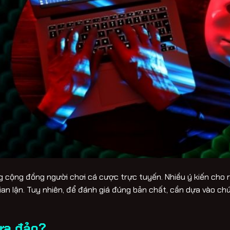
g cộng đồng người chơi cá cược trực tuyến. Nhiều ý kiến cho
gian lận. Tuy nhiên, để đánh giá đúng bản chất, cần dựa vào ch
lừa đảo?