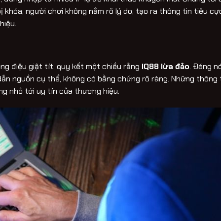
bị khóa, người chơi không nắm rõ lý do, tạo ra thông tin tiêu c
hiệu.
ọng điệu giật tít, quy kết một chiều rằng
IQ88 lừa đảo
. Đáng nó
 dẫn nguồn cụ thể, không có bằng chứng rõ ràng. Những thông 
g nhỏ tới uy tín của thương hiệu.