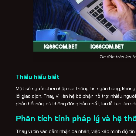
Tin đồn tràn lan 
Thiếu hiểu biết
Một số người chơi nhập sai thông tin ngân hàng, không
lỗi giao dịch. Thay vì liên hệ bộ phận hỗ trợ, nhiều ngư
phản hồi này, dù không đúng bản chất, lại dễ tạo làn só
Phân tích tính pháp lý và hệ t
Thay vì tin vào cảm nhận cá nhân, việc xác minh độ ti