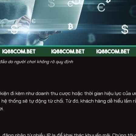
đảo do người chơi không rõ quy định
kiện đi kèm như doanh thu cược hoặc thời gian hiệu lực của ưu
, hệ thống sẽ tự động từ chối. Từ đó, khách hàng dễ hiểu lầm 
i.
 đăng nhập từ nhiều IP lạ để khai thác khuyến mãi. Chúng tôi 