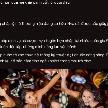
 hơn qua hai khía cạnh cốt lõi dưới đây.
ng pháp lý mà thương hiệu đang sở hữu. Nhà cái được cấp giấy
 cấp dịch vụ cá cược trực tuyến hợp pháp tại nhiều quốc gia
m toán độc lập, chứng minh năng lực vận hành.
p quốc tế xác thực hệ thống kỹ thuật đạt chuẩn công bằng. Đ
 kỳ để bảo đảm tính ngẫu nhiên trong mọi trò chơi.